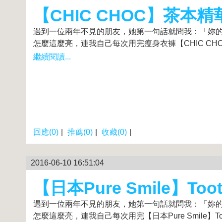
【CHIC CHOC】茶本精華
遇到一位兩年不見的朋友，她第一句話就問我：「妳
怎麼這麼亮，連我自己每次用完瘦身衣褲【CHIC CHOC
繼續閱讀...
回應(0)
|
推薦(0)
|
收藏(0)
|
2016-06-10 16:51:04
【日本Pure Smile】Too
遇到一位兩年不見的朋友，她第一句話就問我：「妳
怎麼這麼亮，連我自己每次用完【日本Pure Smile】Tooth B