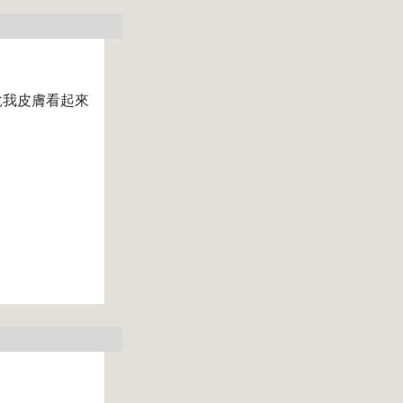
說我皮膚看起來