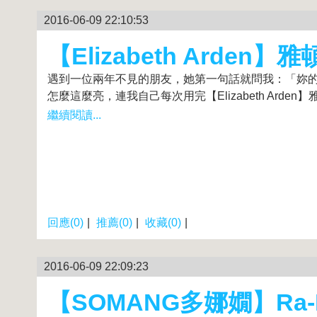
2016-06-09 22:10:53
【Elizabeth Arden】雅
遇到一位兩年不見的朋友，她第一句話就問我：「妳
怎麼這麼亮，連我自己每次用完【Elizabeth Arden】雅頓
繼續閱讀...
回應(0)
|
推薦(0)
|
收藏(0)
|
2016-06-09 22:09:23
【SOMANG多娜嫺】Ra