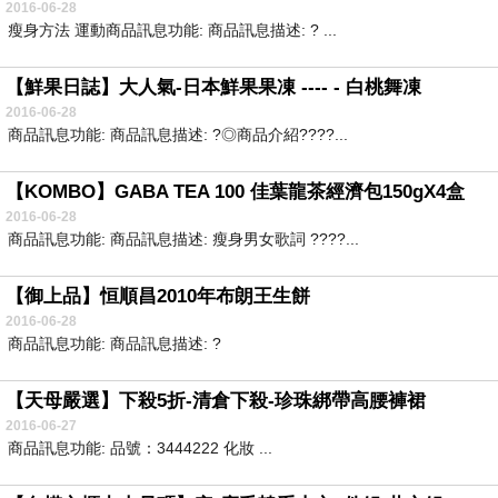
2016-06-28
瘦身方法 運動商品訊息功能: 商品訊息描述: ? ...
【鮮果日誌】大人氣-日本鮮果果凍 ---- - 白桃舞凍
2016-06-28
商品訊息功能: 商品訊息描述: ?◎商品介紹????...
【KOMBO】GABA TEA 100 佳葉龍茶經濟包150gX4盒
2016-06-28
商品訊息功能: 商品訊息描述: 瘦身男女歌詞 ????...
【御上品】恒順昌2010年布朗王生餅
2016-06-28
商品訊息功能: 商品訊息描述: ?
【天母嚴選】下殺5折-清倉下殺-珍珠綁帶高腰褲裙
2016-06-27
商品訊息功能: 品號：3444222 化妝 ...