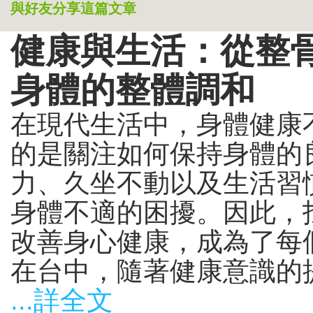
與好友分享這篇文章
健康與生活：從整
身體的整體調和
在現代生活中，身體健康
的是關注如何保持身體的
力、久坐不動以及生活習
身體不適的困擾。因此，
改善身心健康，成為了每
在台中，隨著健康意識的提
...詳全文