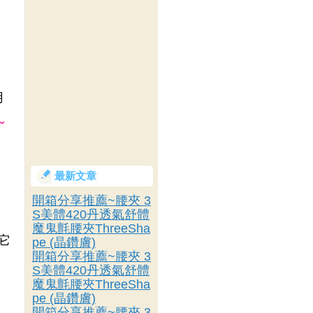
用
~
最新文章
開箱分享推薦~腰夾 3
S美體420丹透氣舒體
閒
魔鬼氈腰夾ThreeSha
它
pe (晶鑽膚)
開箱分享推薦~腰夾 3
S美體420丹透氣舒體
魔鬼氈腰夾ThreeSha
，
pe (晶鑽膚)
開箱分享推薦~腰夾 3