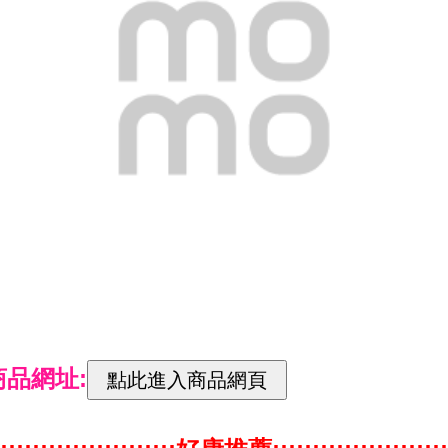
商品網址: