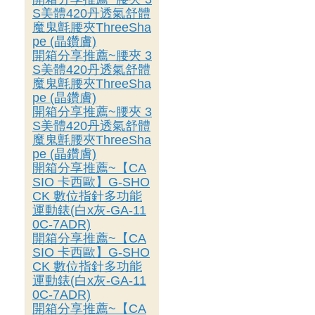
S美體420丹透氣舒體
魔鬼氈腰夾ThreeSha
pe (晶鑽膚)
開箱分享推薦~腰夾 3
S美體420丹透氣舒體
魔鬼氈腰夾ThreeSha
pe (晶鑽膚)
開箱分享推薦~腰夾 3
S美體420丹透氣舒體
魔鬼氈腰夾ThreeSha
pe (晶鑽膚)
開箱分享推薦~【CA
SIO 卡西歐】G-SHO
CK 數位指針多功能
運動錶(白x灰-GA-11
0C-7ADR)
開箱分享推薦~【CA
SIO 卡西歐】G-SHO
CK 數位指針多功能
運動錶(白x灰-GA-11
0C-7ADR)
開箱分享推薦~【CA