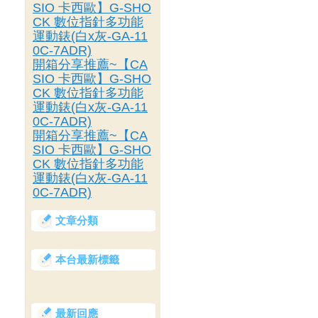
SIO 卡西歐】G-SHO
CK 數位指針多功能
運動錶(白x灰-GA-11
0C-7ADR)
開箱分享推薦~【CA
SIO 卡西歐】G-SHO
CK 數位指針多功能
運動錶(白x灰-GA-11
0C-7ADR)
開箱分享推薦~【CA
SIO 卡西歐】G-SHO
CK 數位指針多功能
運動錶(白x灰-GA-11
0C-7ADR)
文章分類
本台最新標籤
最新回應