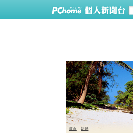
首頁
活動