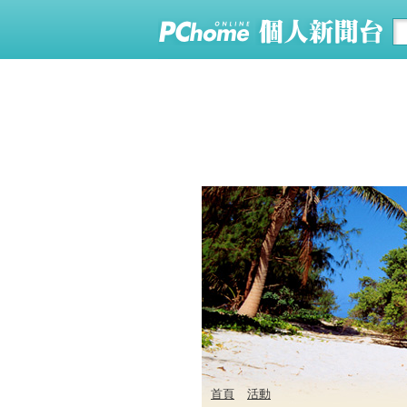
首頁
活動