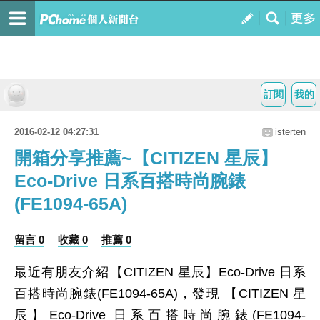
訂閱
我的
2016-02-12 04:27:31
isterten
開箱分享推薦~【CITIZEN 星辰】
Eco-Drive 日系百搭時尚腕錶
(FE1094-65A)
留言 0
收藏 0
推薦 0
最近有朋友介紹【CITIZEN 星辰】Eco-Drive 日系
百搭時尚腕錶(FE1094-65A)，發現 【CITIZEN 星
辰】Eco-Drive 日系百搭時尚腕錶(FE1094-