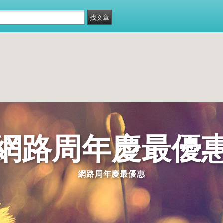
網路周年慶最優
網路周年慶最優惠