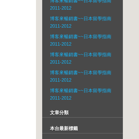
博客來暢銷書~~日本留學指南
2011-2012
博客來暢銷書~~日本留學指南
2011-2012
博客來暢銷書~~日本留學指南
2011-2012
博客來暢銷書~~日本留學指南
2011-2012
博客來暢銷書~~日本留學指南
2011-2012
博客來暢銷書~~日本留學指南
2011-2012
文章分類
本台最新標籤