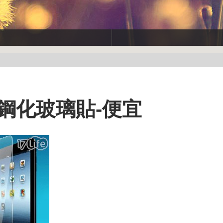
光鋼化玻璃貼-便宜