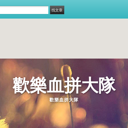
歡樂血拼大隊
歡樂血拼大隊