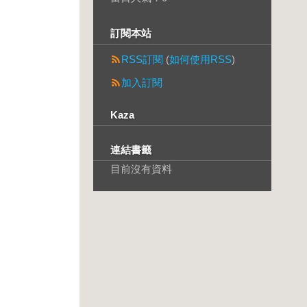
訂閱本站
RSS訂閱
(
如何使用RSS
)
加入訂閱
Kaza
連結書籤
目前沒有資料