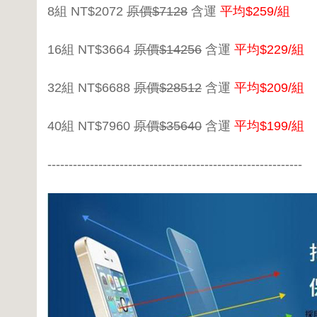
8組 NT$2072
原價$7128
含運
平均$259/組
16組 NT$3664
原價$14256
含運
平均$229/組
32組 NT$6688
原價$28512
含運
平均$209/組
40組 NT$7960
原價$35640
含運
平均$199/組
------------------------------------------------------------