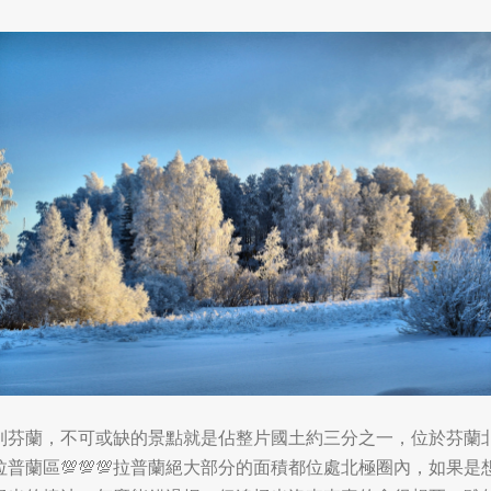
到芬蘭，不可或缺的景點就是佔整片國土約三分之一，位於芬蘭
拉普蘭區💯💯💯拉普蘭絕大部分的面積都位處北極圈內，如果是