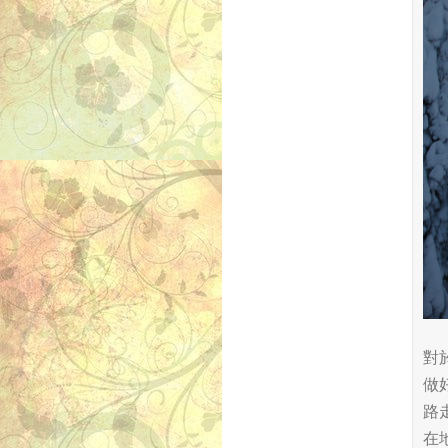
對
做
路
在