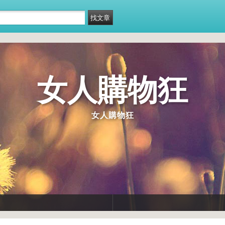
女人購物狂
女人購物狂