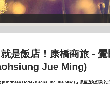
就是飯店！康橋商旅 - 
aohsiung Jue Ming)
Kindness Hotel - Kaohsiung Jue Ming) 」最便宜能訂到