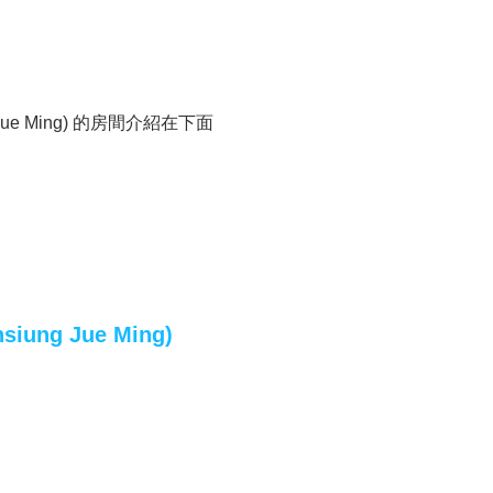
ng Jue Ming) 的房間介紹在下面
siung Jue Ming)