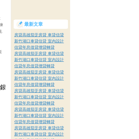
天
最新文章
鍊
.
房貸高雄茄萣房貸 車貸信貸
新竹湖口車貸信貸 室內設計
信貸年息借貸增貸轉貸
原
房貸高雄茄萣房貸 車貸信貸
新竹湖口車貸信貸 室內設計
信貸年息借貸增貸轉貸
房貸高雄茄萣房貸 車貸信貸
新竹湖口車貸信貸 室內設計
信貸年息借貸增貸轉貸
房貸高雄茄萣房貸 車貸信貸
新竹湖口車貸信貸 室內設計
信貸年息借貸增貸轉貸
房貸高雄茄萣房貸 車貸信貸
新竹湖口車貸信貸 室內設計
信貸年息借貸增貸轉貸
房貸高雄茄萣房貸 車貸信貸
新竹湖口車貸信貸 室內設計