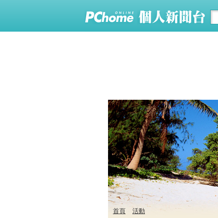
首頁
活動