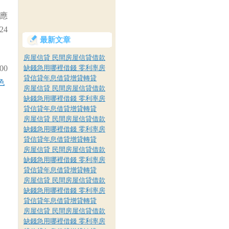
應
24
最新文章
房屋信貸 民間房屋信貸借款
00
缺錢急用哪裡借錢 零利率房
貸信貸年息借貸增貸轉貸
色
房屋信貸 民間房屋信貸借款
缺錢急用哪裡借錢 零利率房
貸信貸年息借貸增貸轉貸
房屋信貸 民間房屋信貸借款
缺錢急用哪裡借錢 零利率房
貸信貸年息借貸增貸轉貸
房屋信貸 民間房屋信貸借款
缺錢急用哪裡借錢 零利率房
貸信貸年息借貸增貸轉貸
房屋信貸 民間房屋信貸借款
缺錢急用哪裡借錢 零利率房
貸信貸年息借貸增貸轉貸
房屋信貸 民間房屋信貸借款
缺錢急用哪裡借錢 零利率房