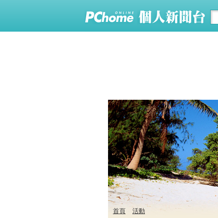
首頁
活動