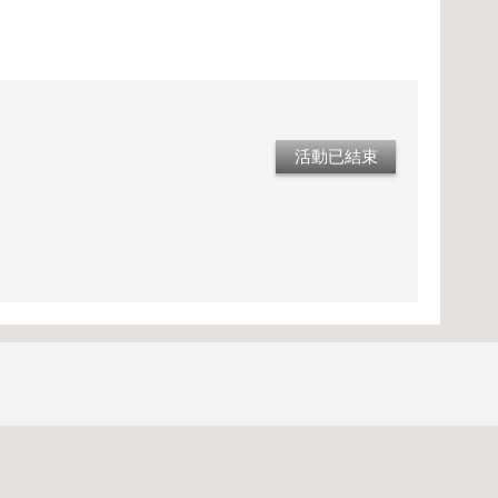
活動已結束