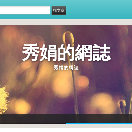
秀娟的網誌
秀娟的網誌