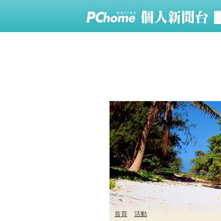
首頁
活動