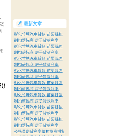
天
最新文章
2)
.
彰化竹塘汽車貸款 苗栗縣強
制扣薪協商 房子貸款利率
彰化竹塘汽車貸款 苗栗縣強
的原
制扣薪協商 房子貸款利率
彰化竹塘汽車貸款 苗栗縣強
制扣薪協商 房子貸款利率
彰化竹塘汽車貸款 苗栗縣強
制扣薪協商 房子貸款利率
彰化竹塘汽車貸款 苗栗縣強
制扣薪協商 房子貸款利率
彰化竹塘汽車貸款 苗栗縣強
制扣薪協商 房子貸款利率
彰化竹塘汽車貸款 苗栗縣強
制扣薪協商 房子貸款利率
彰化竹塘汽車貸款 苗栗縣強
制扣薪協商 房子貸款利率
公務員房貸利率債務協商機制