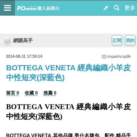
網購高手
訂閱
我的
2014-08-31 17:59:14
impairhcnp9k
BOTTEGA VENETA 經典編織小羊皮
中性短夾(深藍色)
留言 0
收藏 0
推薦 0
BOTTEGA VENETA 經典編織小羊皮
中性短夾(深藍色)
BOTTEGA VENETA,其他品牌,男仕名牌包、配件,精品手