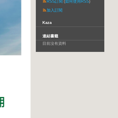
RSS訂閱
(
如何使用RSS
)
加入訂閱
Kaza
連結書籤
目前沒有資料