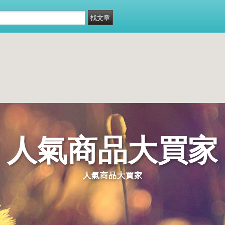
人氣商品大買家
人氣商品大買家