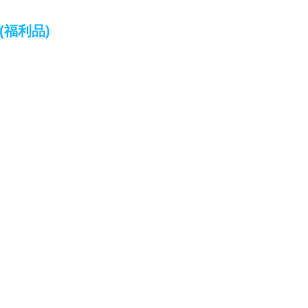
(福利品)