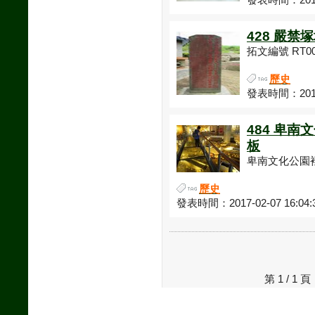
發表時間：2014-
428 嚴禁
拓文編號 RT0
歷史
發表時間：2015-
484 卑南
板
卑南文化公園裡
歷史
發表時間：2017-02-07 16:04:
第 1 / 