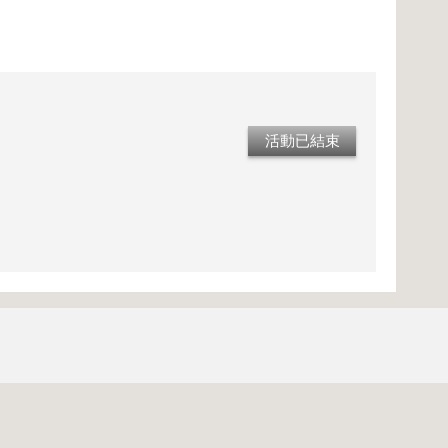
活動已結束