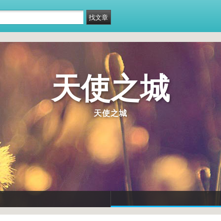
天使之城
天使之城