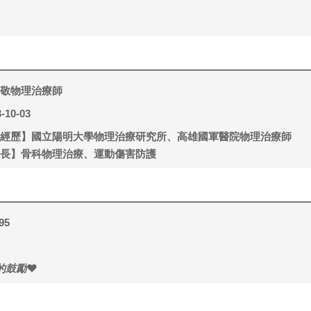
敬物理治療師
-10-03
經歷】國立陽明大學物理治療研究所、高雄國軍醫院物理治療師
長】骨科物理治療、運動傷害防護
95
的鼓勵