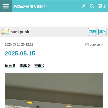
punkpunk
訂閱
我的
2025-05-15 20:12:29
punkpunk
2025.05.15
留言 0
收藏 0
推薦 0