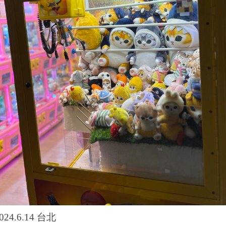
024.6.14 台北