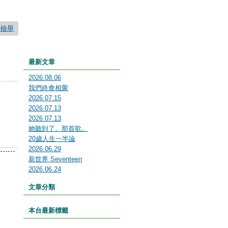
要檢舉
最新文章
2026.08.06
我們終會相聚
2026.07.15
2026.07.13
2026.07.13
她聽到了。那首歌。
20歲人生一半論
2026.06.29
新世界 Seventeen
2026.06.24
文章分類
本台最新標籤