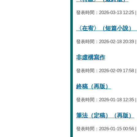
發表時間：2026-03-13 12:25
〈在宥〉（短篇小說）
發表時間：2026-02-18 20:39
非虛構寫作
發表時間：2026-02-09 17:58
終稿（再版）
發表時間：2026-01-18 12:35
筆法（定稿）（再版）
發表時間：2026-01-15 00:56