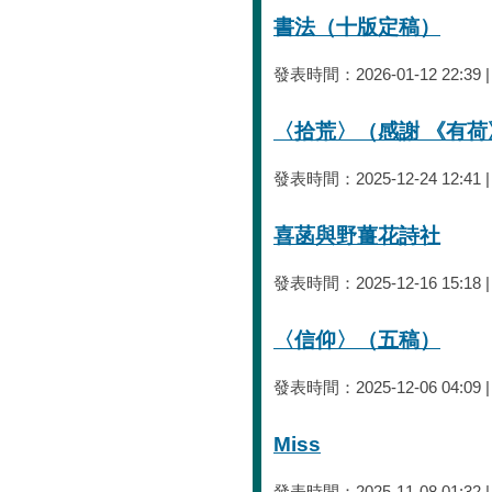
書法（十版定稿）
發表時間：2026-01-12 22:39
〈拾荒〉（感謝 《有
發表時間：2025-12-24 12:41
喜菡與野薑花詩社
發表時間：2025-12-16 15:18 
〈信仰〉（五稿）
發表時間：2025-12-06 04:09 
Miss
發表時間：2025-11-08 01:32