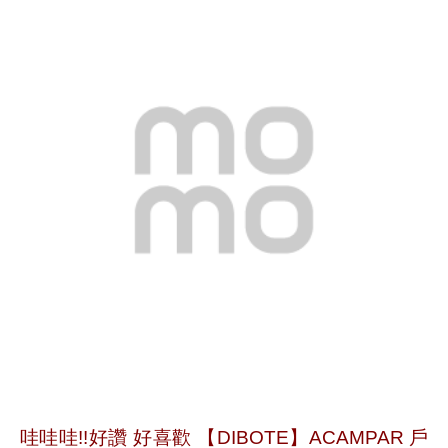
哇哇哇!!好讚 好喜歡 【DIBOTE】ACAMPAR 戶