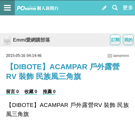
Emmi愛網購部落
訂閱
我的
2015-05-16 04:14:46
iamemmi
【DIBOTE】ACAMPAR 戶外露營
RV 裝飾 民族風三角旗
留言 0
收藏 0
推薦 0
【DIBOTE】ACAMPAR 戶外露營RV 裝飾 民族
風三角旗