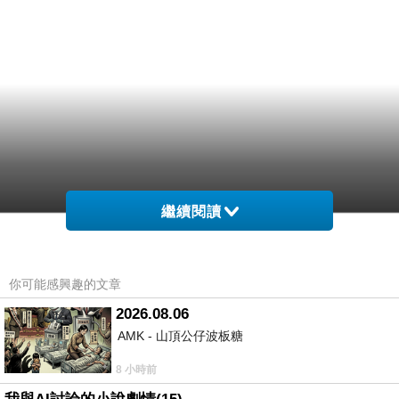
繼續閱讀
你可能感興趣的文章
2026.08.06
AMK - 山頂公仔波板糖
8 小時前