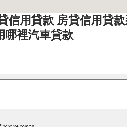
貸信用貸款 房貸信用貸款
用哪裡汽車貸款
pchome.com.tw