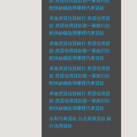
款 房貸信用貸款那一家銀行比
較快缺錢急用哪裡汽車貸款
承做房貸信貸銀行 房貸信用貸
款 房貸信用貸款那一家銀行比
較快缺錢急用哪裡汽車貸款
承做房貸信貸銀行 房貸信用貸
款 房貸信用貸款那一家銀行比
較快缺錢急用哪裡汽車貸款
承做房貸信貸銀行 房貸信用貸
款 房貸信用貸款那一家銀行比
較快缺錢急用哪裡汽車貸款
承做房貸信貸銀行 房貸信用貸
款 房貸信用貸款那一家銀行比
較快缺錢急用哪裡汽車貸款
永和汽車貸款 台北房屋貸款 銀
行信用貸款