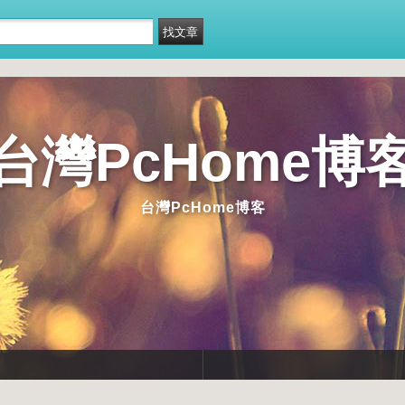
台灣PcHome博
台灣PcHome博客