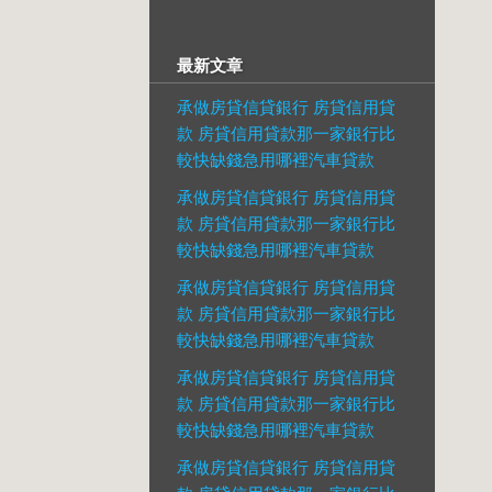
最新文章
承做房貸信貸銀行 房貸信用貸
款 房貸信用貸款那一家銀行比
較快缺錢急用哪裡汽車貸款
承做房貸信貸銀行 房貸信用貸
款 房貸信用貸款那一家銀行比
較快缺錢急用哪裡汽車貸款
承做房貸信貸銀行 房貸信用貸
款 房貸信用貸款那一家銀行比
較快缺錢急用哪裡汽車貸款
承做房貸信貸銀行 房貸信用貸
款 房貸信用貸款那一家銀行比
較快缺錢急用哪裡汽車貸款
承做房貸信貸銀行 房貸信用貸