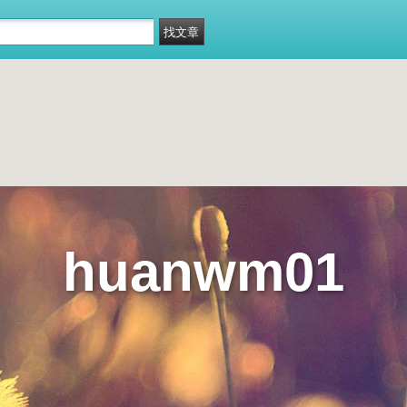
huanwm01