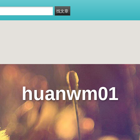
huanwm01