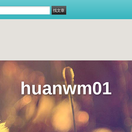
huanwm01