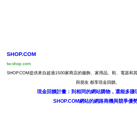
SHOP.COM
tw.shop.com
SHOP.COM提供來自超過1500家商店的服飾、家用品、鞋、電器
與朋友 都享現金回饋。
現金回饋計畫：到相同的網站購物，還能多賺現金
SHOP.COM網站的網路商機與競爭優勢!