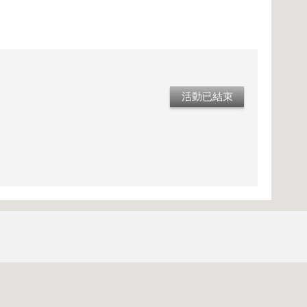
活動已結束