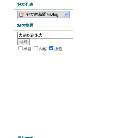
好友列表
好友的新聞台Blog
站內搜尋
標題
內容
標籤