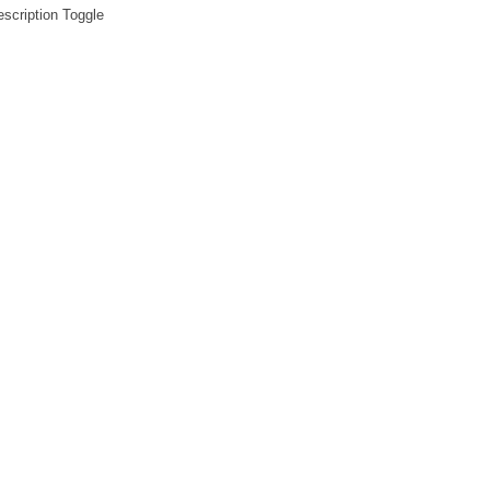
scription Toggle