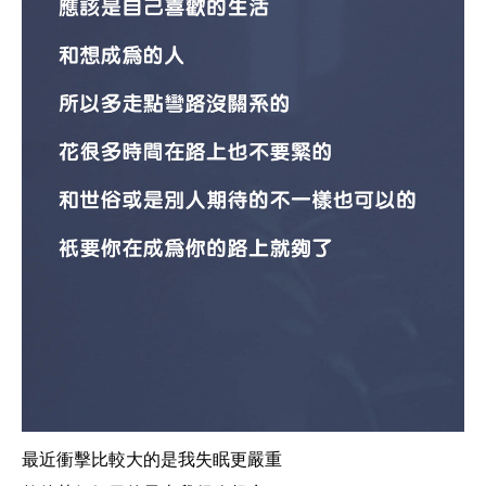
最近衝擊比較大的是我失眠更嚴重