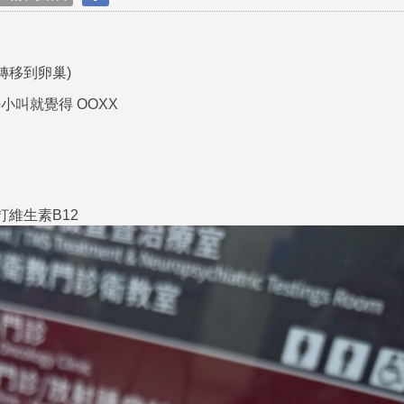
轉移到卵巢)
叫就覺得 OOXX
維生素B12