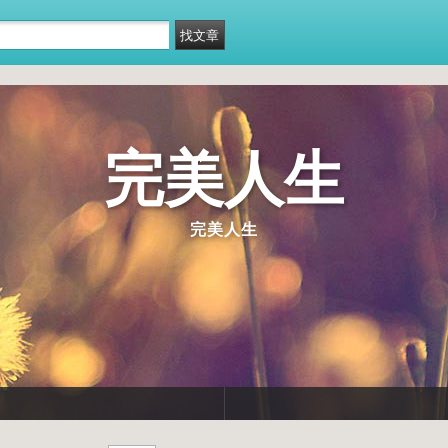
完美人生
完美人生