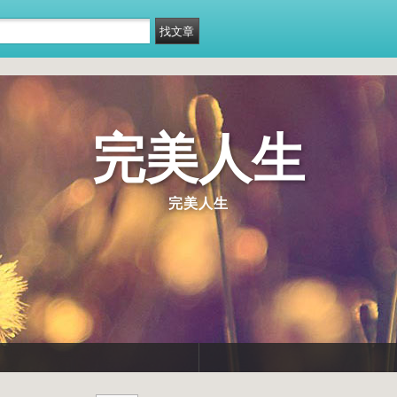
完美人生
完美人生