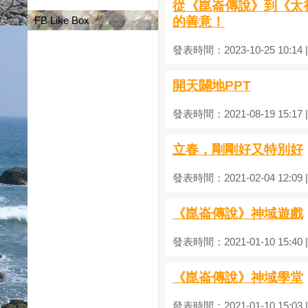
從《崑崙傳說》到《太
FB Like Box
的善意！
發表時間：2023-10-25 10:14
開天闢地PPT
發表時間：2021-08-19 15:17
立春，剛剛好又特別好
發表時間：2021-02-04 12:09
《崑崙傳說》神域遊戲
發表時間：2021-01-10 15:40
《崑崙傳說》神域學堂
發表時間：2021-01-10 15:03