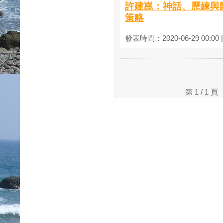
許建崑：神話、歷練與歸
策略
發表時間：2020-06-29 00:00
第 1 / 1