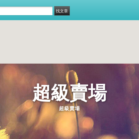
超級賣場
超級賣場