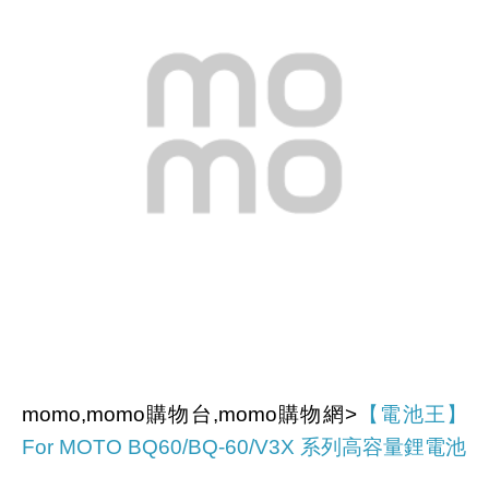
momo,momo購物台,momo購物網>
【電池王】
For MOTO BQ60/BQ-60/V3X 系列高容量鋰電池