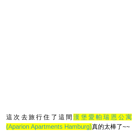
這次去旅行住了這間
漢堡愛帕瑞恩公寓
(Aparion Apartments Hamburg)
真的太棒了~~