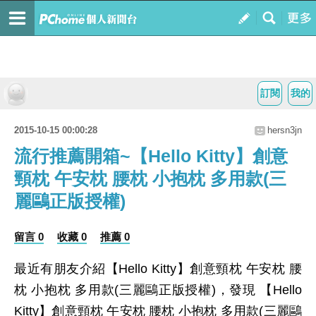
訂閱
我的
2015-10-15 00:00:28
hersn3jn
流行推薦開箱~【Hello Kitty】創意
頸枕 午安枕 腰枕 小抱枕 多用款(三
麗鷗正版授權)
留言 0
收藏 0
推薦 0
最近有朋友介紹【Hello Kitty】創意頸枕 午安枕 腰
枕 小抱枕 多用款(三麗鷗正版授權)，發現 【Hello
Kitty】創意頸枕 午安枕 腰枕 小抱枕 多用款(三麗鷗