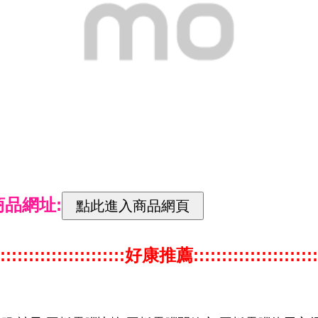
商品網址:
::::::::::::::::::::::好康推薦::::::::::::::::::::::