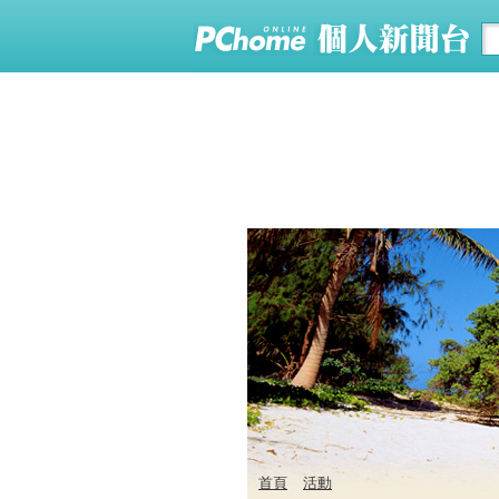
首頁
活動