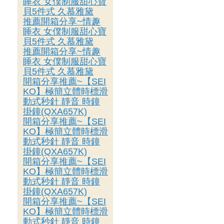
睡衣 女僕制服甜心寶
貝5件式 久慕雅黛
推薦開箱分享~情趣
睡衣 女僕制服甜心寶
貝5件式 久慕雅黛
推薦開箱分享~情趣
睡衣 女僕制服甜心寶
貝5件式 久慕雅黛
開箱分享推薦~【SEI
KO】極簡立體時標滑
動式秒針 靜音 時鐘
掛鐘(QXA657K)
開箱分享推薦~【SEI
KO】極簡立體時標滑
動式秒針 靜音 時鐘
掛鐘(QXA657K)
開箱分享推薦~【SEI
KO】極簡立體時標滑
動式秒針 靜音 時鐘
掛鐘(QXA657K)
開箱分享推薦~【SEI
KO】極簡立體時標滑
動式秒針 靜音 時鐘