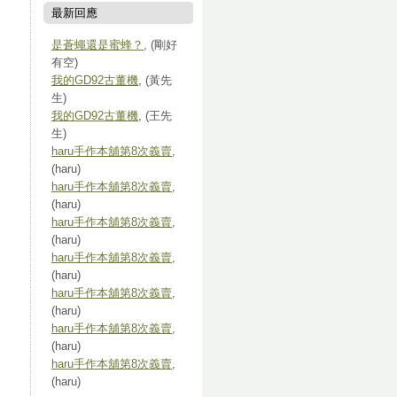
最新回應
是蒼蠅還是蜜蜂？
, (剛好
有空)
我的GD92古董機
, (黃先
生)
我的GD92古董機
, (王先
生)
haru手作本舖第8次義賣
,
(haru)
haru手作本舖第8次義賣
,
(haru)
haru手作本舖第8次義賣
,
(haru)
haru手作本舖第8次義賣
,
(haru)
haru手作本舖第8次義賣
,
(haru)
haru手作本舖第8次義賣
,
(haru)
haru手作本舖第8次義賣
,
(haru)