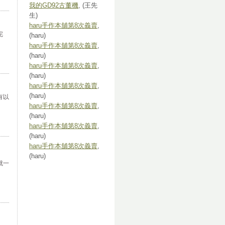
我的GD92古董機
, (王先
生)
haru手作本舖第8次義賣
,
完
(haru)
haru手作本舖第8次義賣
,
(haru)
haru手作本舖第8次義賣
,
(haru)
haru手作本舖第8次義賣
,
(haru)
有以
haru手作本舖第8次義賣
,
(haru)
haru手作本舖第8次義賣
,
(haru)
haru手作本舖第8次義賣
,
(haru)
就一