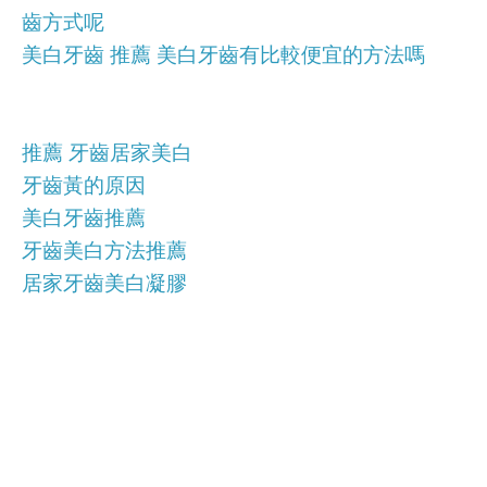
齒方式呢
美白牙齒 推薦 美白牙齒有比較便宜的方法嗎
推薦 牙齒居家美白
牙齒黃的原因
美白牙齒推薦
牙齒美白方法推薦
居家牙齒美白凝膠