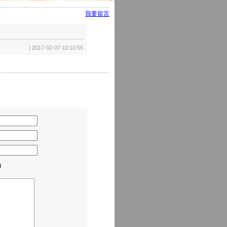
我要留言
| 2017-02-07 10:10:55
)