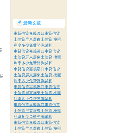
最新文章
車貸信貸嘉義溪口車貸信貸
土信貸屏東屏東土信貸 桃園
利率多少免費諮詢試算
客
車貸信貸嘉義溪口車貸信貸
土信貸屏東屏東土信貸 桃園
利率多少免費諮詢試算
車貸信貸嘉義溪口車貸信貸
土信貸屏東屏東土信貸 桃園
關
利率多少免費諮詢試算
車貸信貸嘉義溪口車貸信貸
土信貸屏東屏東土信貸 桃園
利率多少免費諮詢試算
車貸信貸嘉義溪口車貸信貸
土信貸屏東屏東土信貸 桃園
利率多少免費諮詢試算
車貸信貸嘉義溪口車貸信貸
土信貸屏東屏東土信貸 桃園