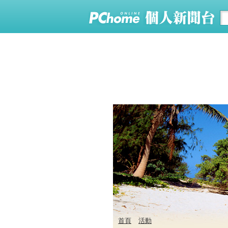
首頁
活動