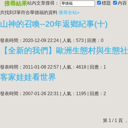
搜尋結果
站內文章搜尋：
標題
內容
共找到3筆符合
華德福
的資料
搜尋全站»
山神的召喚--20年返鄉紀事(十)
發表時間：2020-12-09 22:24 | 人氣：573 | 回應：0
【全新的我們】歐洲生態村與生態社
發表時間：2011-01-08 22:57 | 人氣：4618 | 回應：1
客家娃娃看世界
發表時間：2007-01-26 22:31 | 人氣：1195 | 回應：2
第 1 / 1 